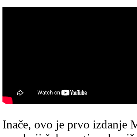
Inače, ovo je prvo izdanje 