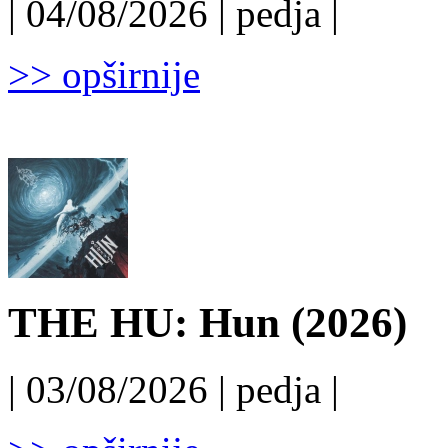
| 04/08/2026 | pedja |
>> opširnije
THE HU: Hun (2026)
| 03/08/2026 | pedja |