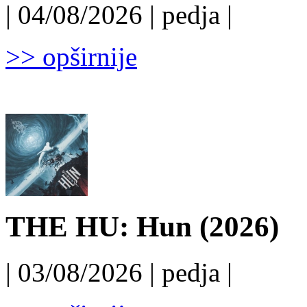
| 04/08/2026 | pedja |
>> opširnije
THE HU: Hun (2026)
| 03/08/2026 | pedja |