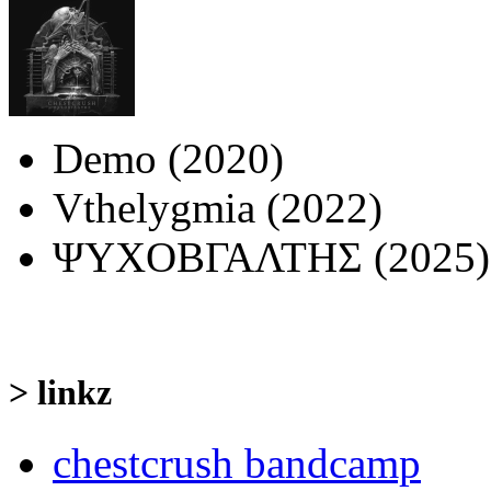
Demo (2020)
Vthelygmia (2022)
ΨΥΧΟΒΓΑΛΤΗΣ (2025)
> linkz
chestcrush bandcamp