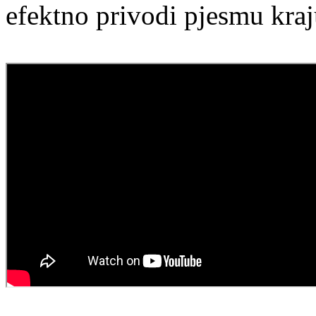
efektno privodi pjesmu kraj