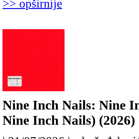
>> opširnije
Nine Inch Nails: Nine I
Nine Inch Nails) (2026)