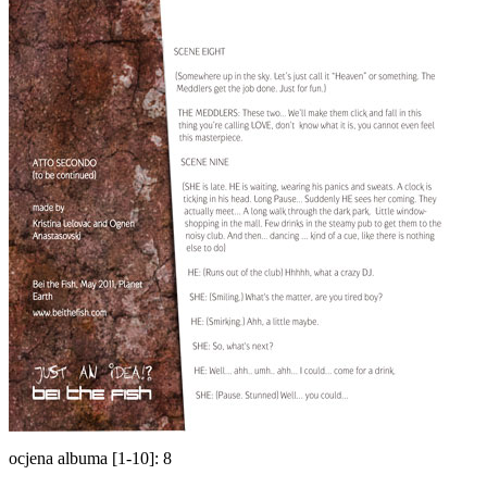
ocjena albuma [1-10]: 8