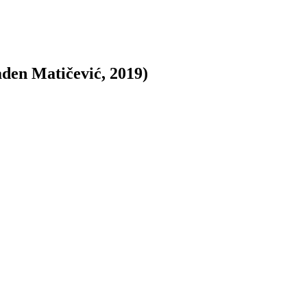
aden Matičević, 2019)