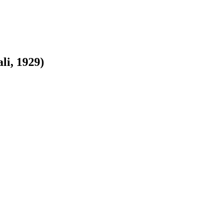
li, 1929)