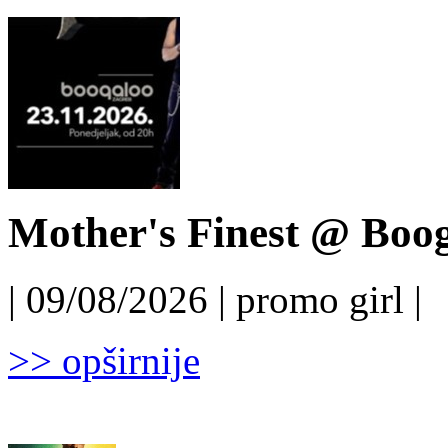
Mother's Finest @ Boog
| 09/08/2026 | promo girl |
>> opširnije