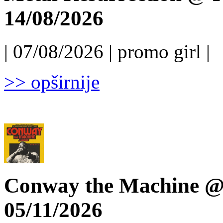
14/08/2026
| 07/08/2026 | promo girl |
>> opširnije
Conway the Machine @ 
05/11/2026