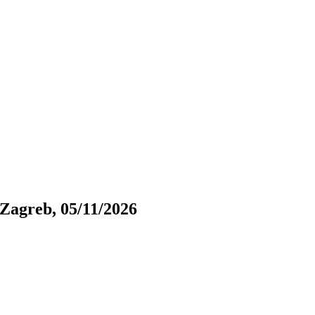
Zagreb, 05/11/2026