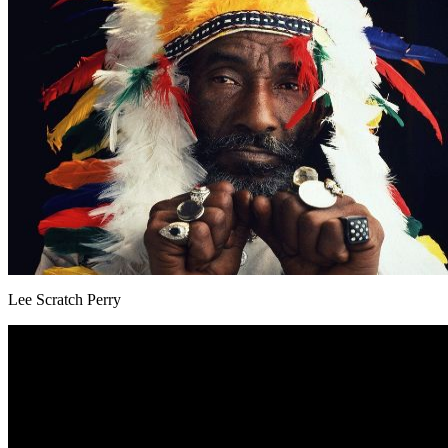
Lee Scratch Perry