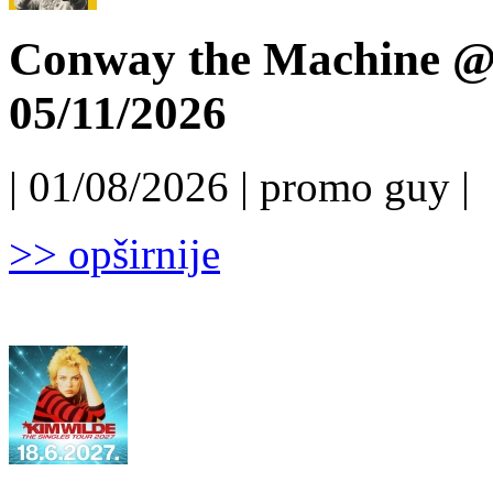
Conway the Machine @ 
05/11/2026
| 01/08/2026 | promo guy |
>> opširnije