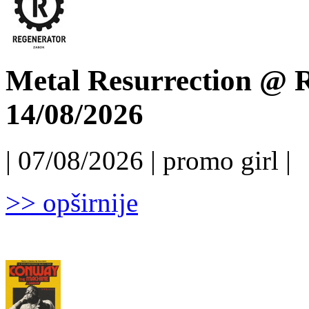
Metal Resurrection @ R
14/08/2026
| 07/08/2026 | promo girl |
>> opširnije