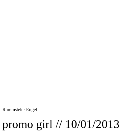
Rammstein: Engel
promo girl // 10/01/2013