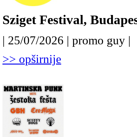
Sziget Festival, Budapest
| 25/07/2026 | promo guy |
>> opširnije