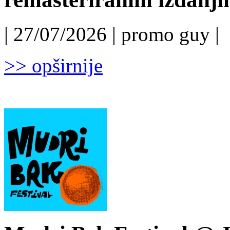
| 27/07/2026 | promo guy |
>> opširnije