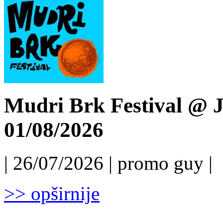
Mudri Brk Festival @ J
01/08/2026
| 26/07/2026 | promo guy |
>> opširnije