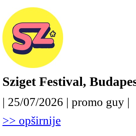
Sziget Festival, Budapest
| 25/07/2026 | promo guy |
>> opširnije