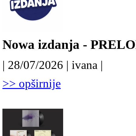
Nowa izdanja - PRELO
| 28/07/2026 | ivana |
>> opširnije