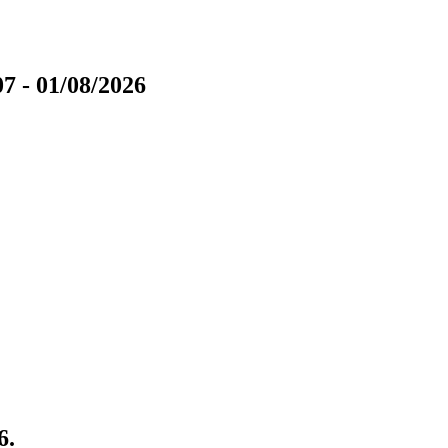
7 - 01/08/2026
6.