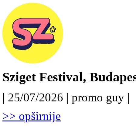
Sziget Festival, Budapest
| 25/07/2026 | promo guy |
>> opširnije