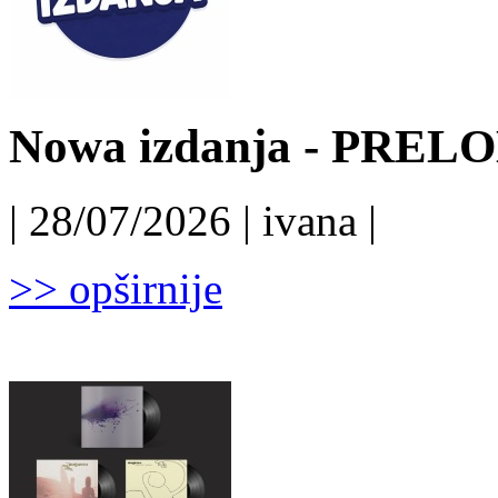
Nowa izdanja - PRELO
| 28/07/2026 | ivana |
>> opširnije