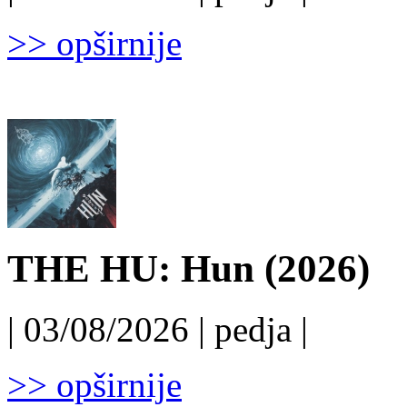
>> opširnije
THE HU: Hun (2026)
| 03/08/2026 | pedja |
>> opširnije