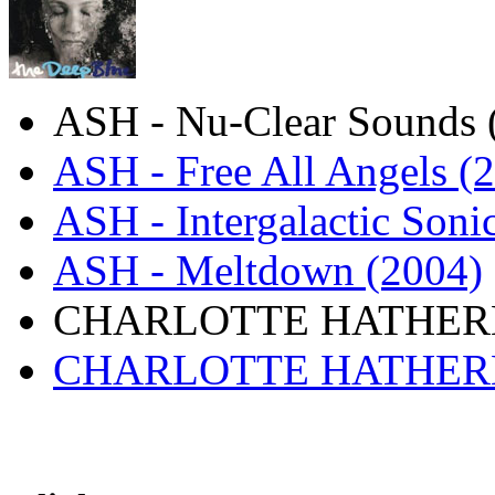
ASH - Nu-Clear Sounds 
ASH - Free All Angels (
ASH - Intergalactic Soni
ASH - Meltdown (2004)
CHARLOTTE HATHERLEY
CHARLOTTE HATHERLEY