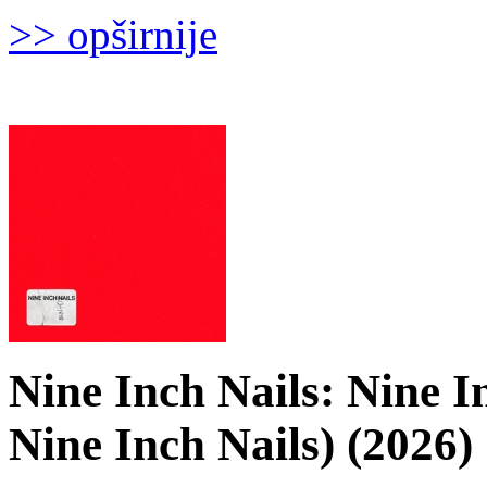
>> opširnije
Nine Inch Nails: Nine I
Nine Inch Nails) (2026)