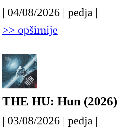
| 04/08/2026 | pedja |
>> opširnije
THE HU: Hun (2026)
| 03/08/2026 | pedja |