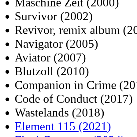
Maschine Zeit (2000)
Survivor (2002)
Revivor, remix album (2
Navigator (2005)
Aviator (2007)
Blutzoll (2010)
Companion in Crime (20
Code of Conduct (2017)
Wastelands (2018)
Element 115 (2021)