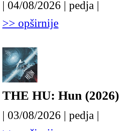
| 04/08/2026 | pedja |
>> opširnije
THE HU: Hun (2026)
| 03/08/2026 | pedja |