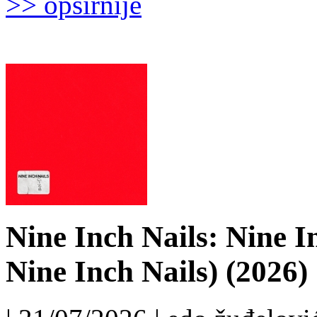
>> opširnije
Nine Inch Nails: Nine I
Nine Inch Nails) (2026)