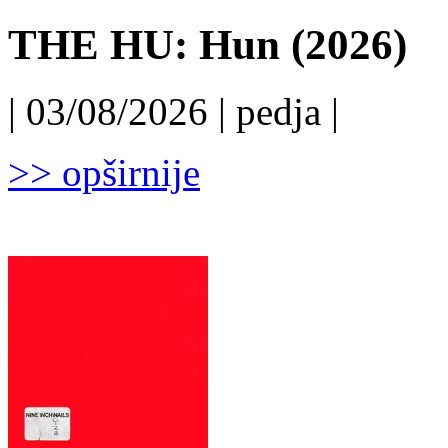
THE HU: Hun (2026)
| 03/08/2026 | pedja |
>> opširnije