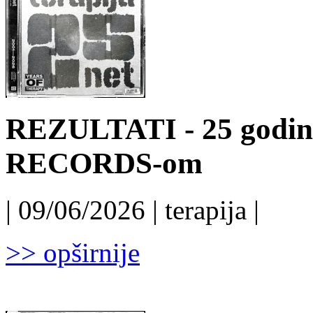
REZULTATI - 25 godin
RECORDS-om
| 09/06/2026 | terapija |
>> opširnije