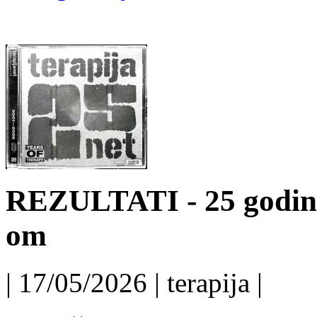
REZULTATI - 25 godin
om
| 17/05/2026 | terapija |