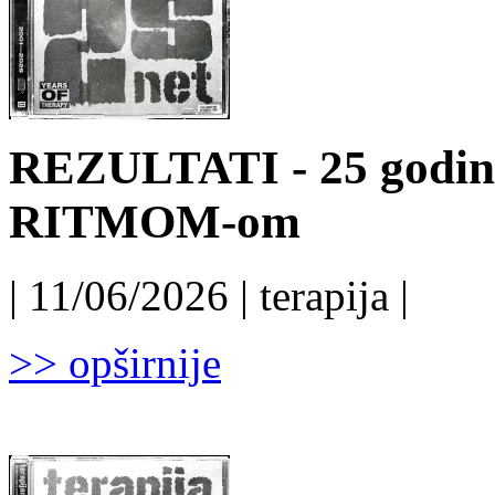
REZULTATI - 25 godin
RITMOM-om
| 11/06/2026 | terapija |
>> opširnije