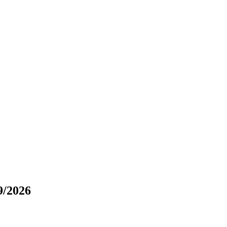
9/2026