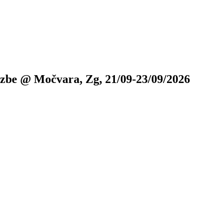
zbe @ Močvara, Zg, 21/09-23/09/2026