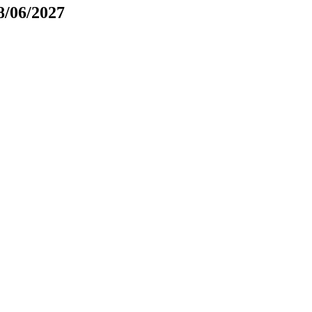
8/06/2027