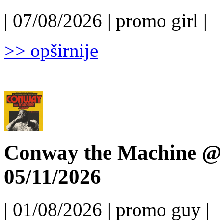
| 07/08/2026 | promo girl |
>> opširnije
Conway the Machine @ 
05/11/2026
| 01/08/2026 | promo guy |