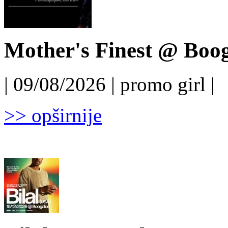
Mother's Finest @ Boog
| 09/08/2026 | promo girl |
>> opširnije