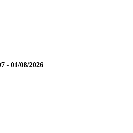
7 - 01/08/2026