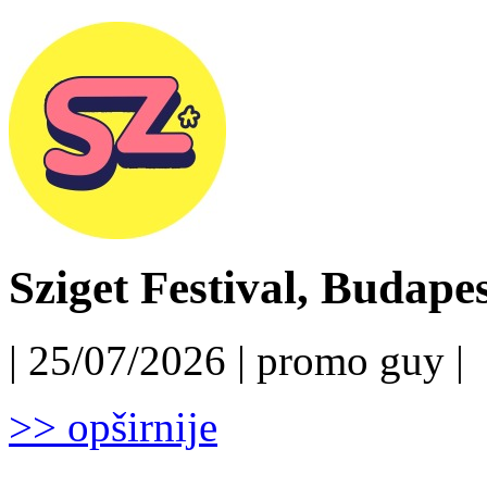
Sziget Festival, Budapest
| 25/07/2026 | promo guy |
>> opširnije