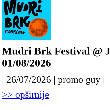
Mudri Brk Festival @ J
01/08/2026
| 26/07/2026 | promo guy |
>> opširnije