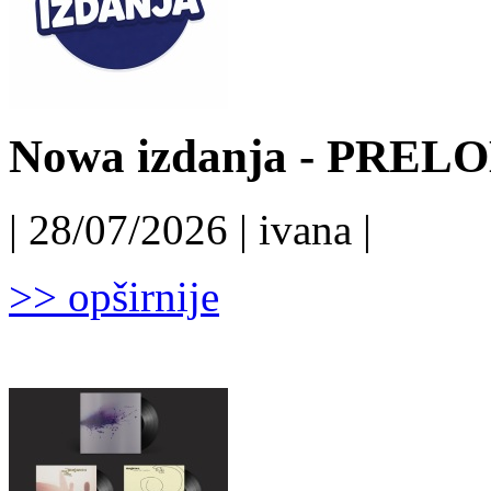
Nowa izdanja - PRELO
| 28/07/2026 | ivana |
>> opširnije