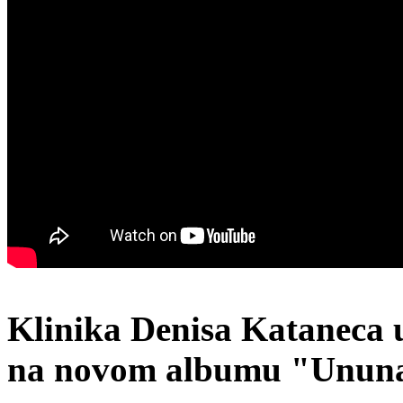
Klinika Denisa Kataneca 
na novom albumu "Unun