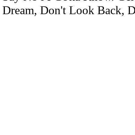
Dream, Don't Look Back, Di