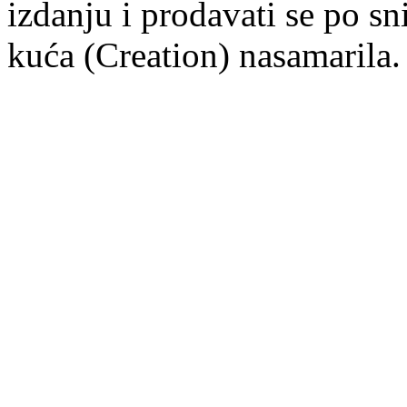
izdanju i prodavati se po sni
kuća (Creation) nasamarila.