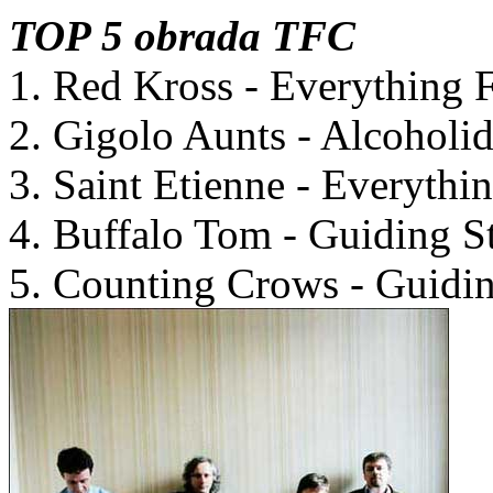
TOP 5 obrada TFC
1. Red Kross - Everything 
2. Gigolo Aunts - Alcoholi
3. Saint Etienne - Everythi
4. Buffalo Tom - Guiding S
5. Counting Crows - Guidin