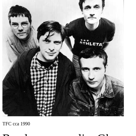
TFC cca 1990