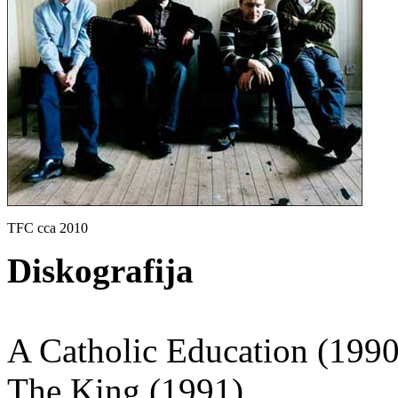
TFC cca 2010
Diskografija
A Catholic Education (1990
The King (1991)