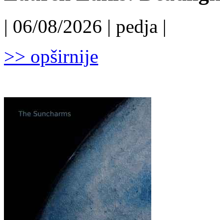
| 06/08/2026 | pedja |
>> opširnije