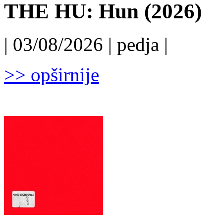
THE HU: Hun (2026)
| 03/08/2026 | pedja |
>> opširnije