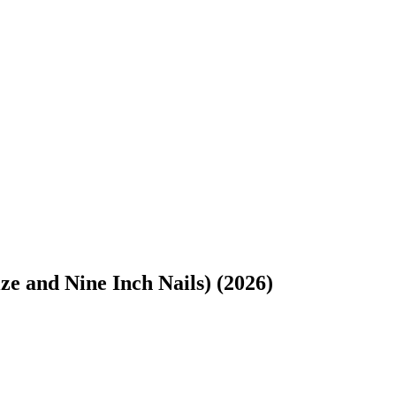
ze and Nine Inch Nails) (2026)