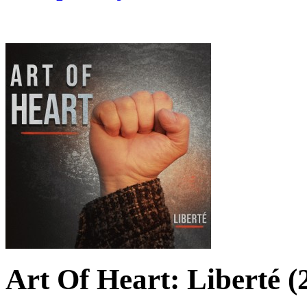
Art Of Heart: Liberté (