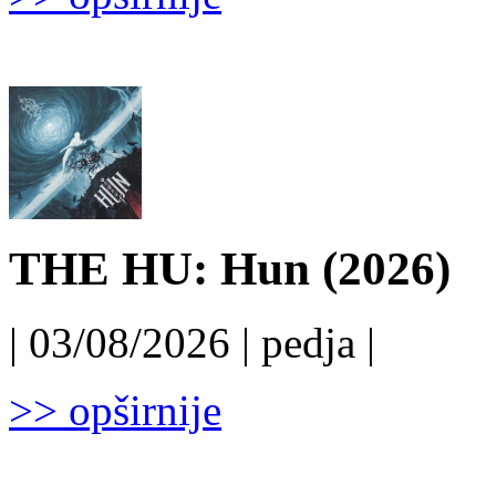
THE HU: Hun (2026)
| 03/08/2026 | pedja |
>> opširnije