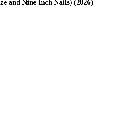
ze and Nine Inch Nails) (2026)