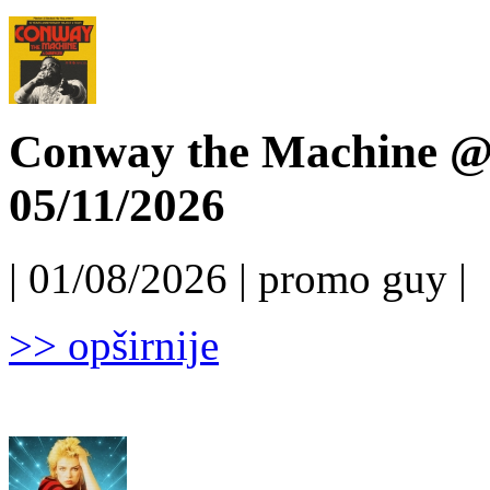
Conway the Machine @ 
05/11/2026
| 01/08/2026 | promo guy |
>> opširnije