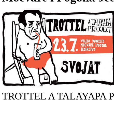
TROTTEL A TALAYAPA PR