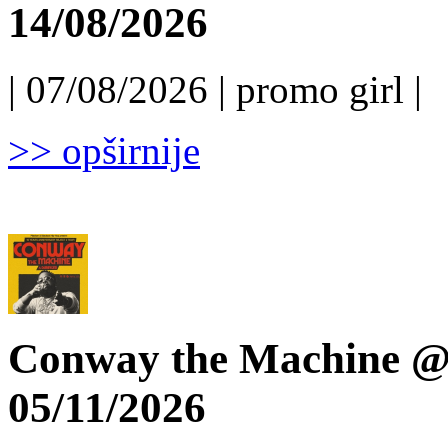
14/08/2026
| 07/08/2026 | promo girl |
>> opširnije
Conway the Machine @ 
05/11/2026