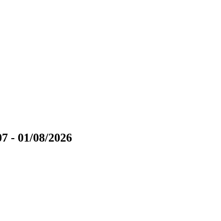
7 - 01/08/2026