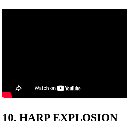
10. HARP EXPLOSION