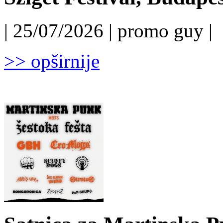
| 25/07/2026 | promo guy |
>> opširnije