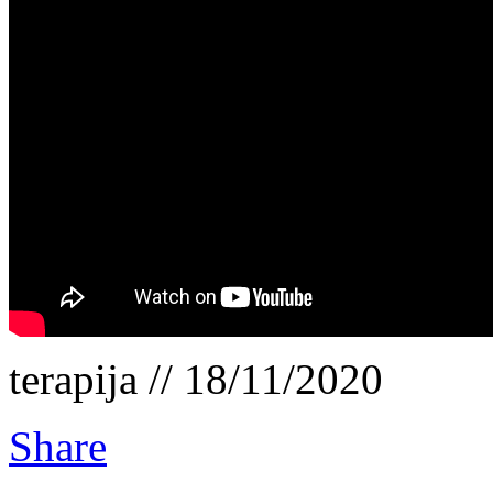
terapija // 18/11/2020
Share