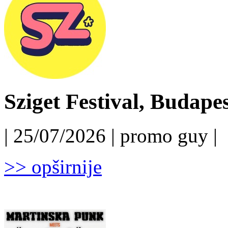
Sziget Festival, Budapest
| 25/07/2026 | promo guy |
>> opširnije