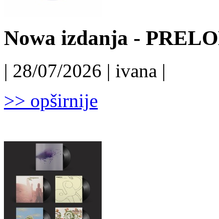
Nowa izdanja - PRELO
| 28/07/2026 | ivana |
>> opširnije