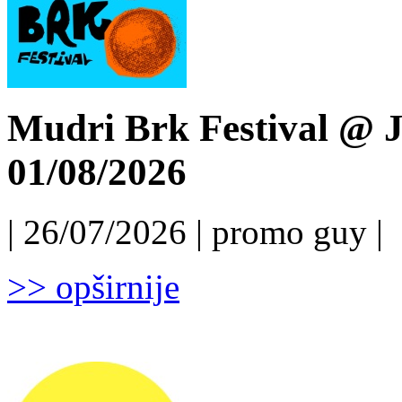
Mudri Brk Festival @ J
01/08/2026
| 26/07/2026 | promo guy |
>> opširnije