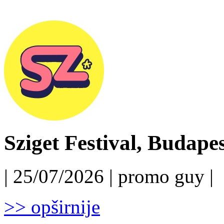
Sziget Festival, Budapest
| 25/07/2026 | promo guy |
>> opširnije