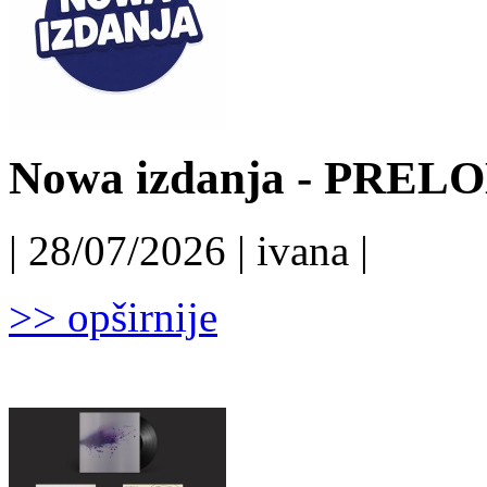
Nowa izdanja - PRELO
| 28/07/2026 | ivana |
>> opširnije