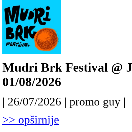
Mudri Brk Festival @ J
01/08/2026
| 26/07/2026 | promo guy |
>> opširnije