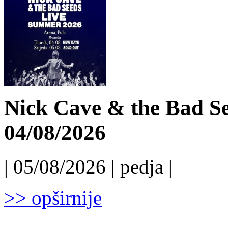
Nick Cave & the Bad Se
04/08/2026
| 05/08/2026 | pedja |
>> opširnije