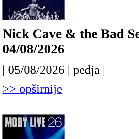
Nick Cave & the Bad Se
04/08/2026
| 05/08/2026 | pedja |
>> opširnije