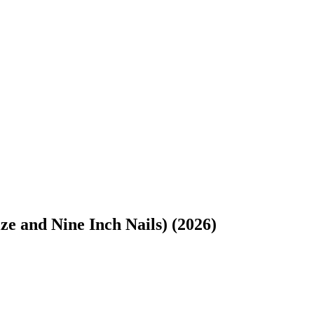
ze and Nine Inch Nails) (2026)