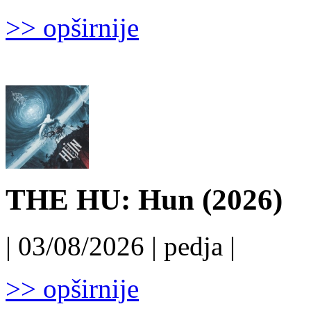
>> opširnije
THE HU: Hun (2026)
| 03/08/2026 | pedja |
>> opširnije