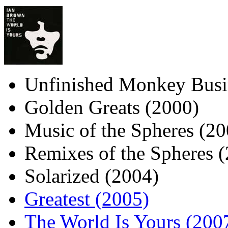
Unfinished Monkey Busi
Golden Greats (2000)
Music of the Spheres (20
Remixes of the Spheres 
Solarized (2004)
Greatest (2005)
The World Is Yours (200