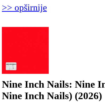
>> opširnije
Nine Inch Nails: Nine I
Nine Inch Nails) (2026)