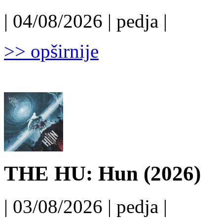
| 04/08/2026 | pedja |
>> opširnije
THE HU: Hun (2026)
| 03/08/2026 | pedja |