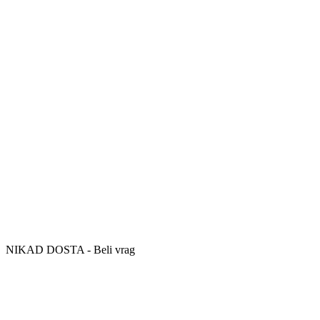
NIKAD DOSTA - Beli vrag