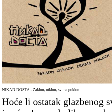
NIKAD DOSTA - Zaklon, otklon, svima poklon
Hoće li ostatak glazbenog sv