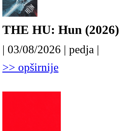
THE HU: Hun (2026)
| 03/08/2026 | pedja |
>> opširnije