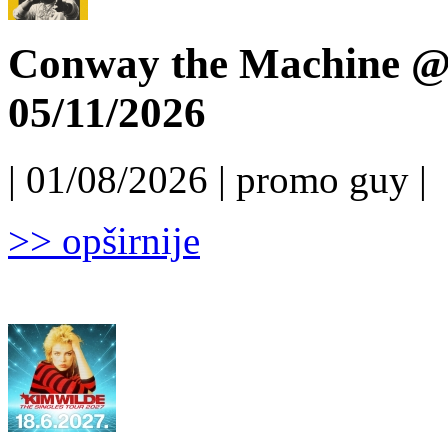
Conway the Machine @ 
05/11/2026
| 01/08/2026 | promo guy |
>> opširnije