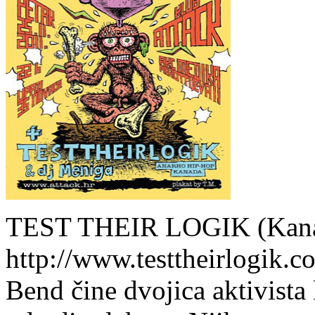
TEST THEIR LOGIK (Kan
http://www.testtheirlogik.c
Bend čine dvojica aktivista