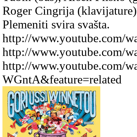
Roger Cingrija (klavijature)
Plemeniti svira svašta.
http://www.youtube.com/
http://www.youtube.com/w
http://www.youtube.com/w
WGntA&feature=related