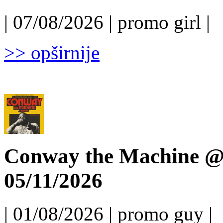
| 07/08/2026 | promo girl |
>> opširnije
Conway the Machine @ 
05/11/2026
| 01/08/2026 | promo guy |