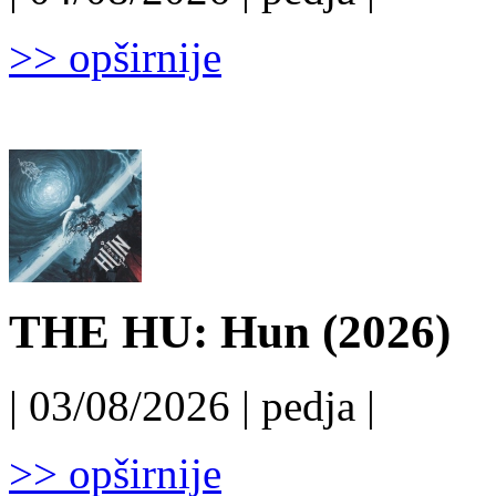
>> opširnije
THE HU: Hun (2026)
| 03/08/2026 | pedja |
>> opširnije