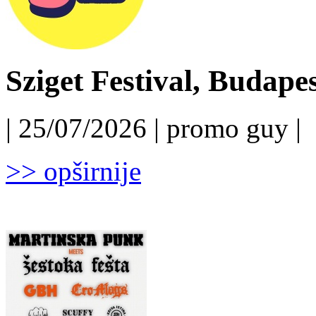
Sziget Festival, Budapest
| 25/07/2026 | promo guy |
>> opširnije