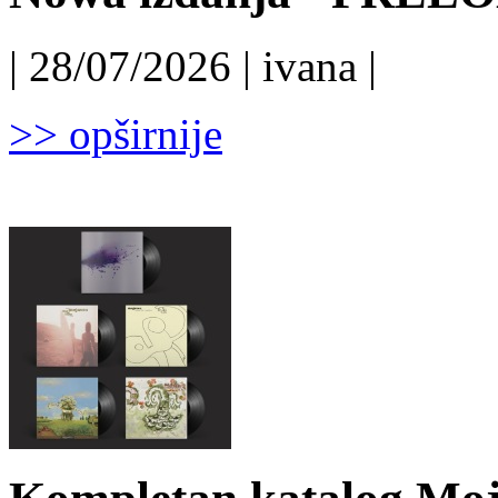
| 28/07/2026 | ivana |
>> opširnije