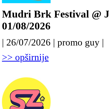
Mudri Brk Festival @ J
01/08/2026
| 26/07/2026 | promo guy |
>> opširnije