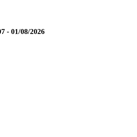
7 - 01/08/2026