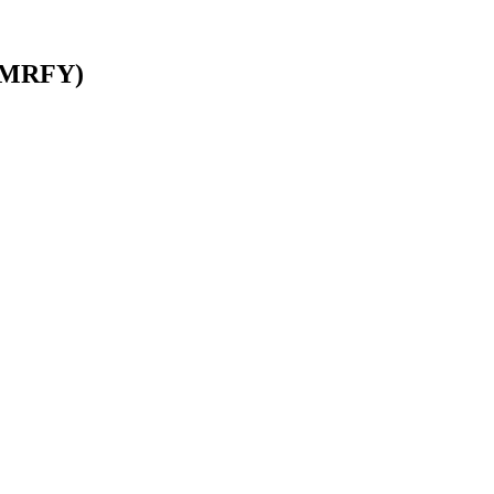
du MRFY)