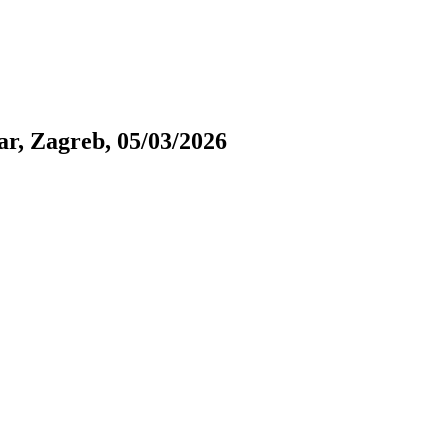
r, Zagreb, 05/03/2026