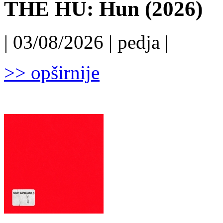
THE HU: Hun (2026)
| 03/08/2026 | pedja |
>> opširnije