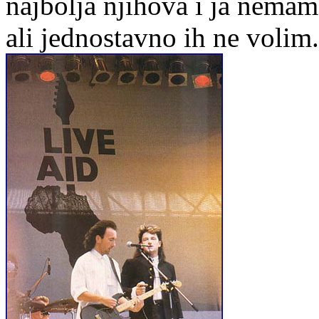
najbolja njihova i ja nemam 
ali jednostavno ih ne volim.