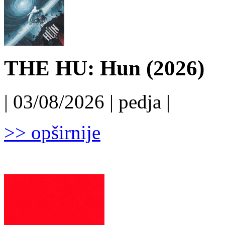
THE HU: Hun (2026)
| 03/08/2026 | pedja |
>> opširnije