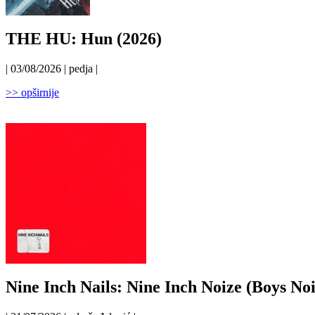
THE HU: Hun (2026)
| 03/08/2026 | pedja |
>> opširnije
Nine Inch Nails: Nine Inch Noize (Boys Noi