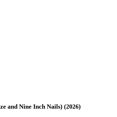
ze and Nine Inch Nails) (2026)