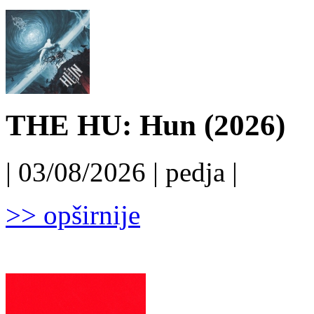
THE HU: Hun (2026)
| 03/08/2026 | pedja |
>> opširnije