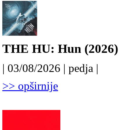
THE HU: Hun (2026)
| 03/08/2026 | pedja |
>> opširnije